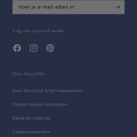
Voer je e-mail adres in
Volg ons op social media
Facebook
Instagram
Pinterest
Over StoryTiles
Over Storytiles & het maakproces
Custom design ontwerpen
Bekijk de collectie
Cadeaumomenten