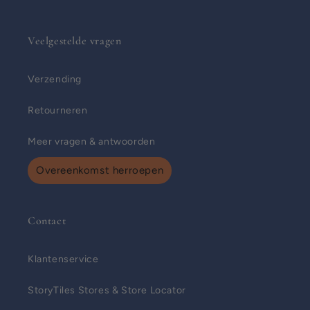
Veelgestelde vragen
Verzending
Retourneren
Meer vragen & antwoorden
Overeenkomst herroepen
Contact
Klantenservice
StoryTiles Stores & Store Locator