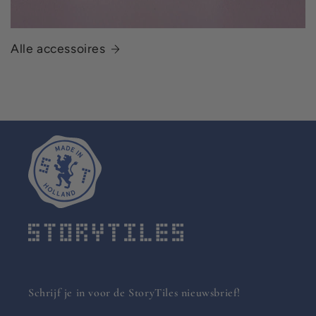
Alle accessoires
Schrijf je in voor de StoryTiles nieuwsbrief!