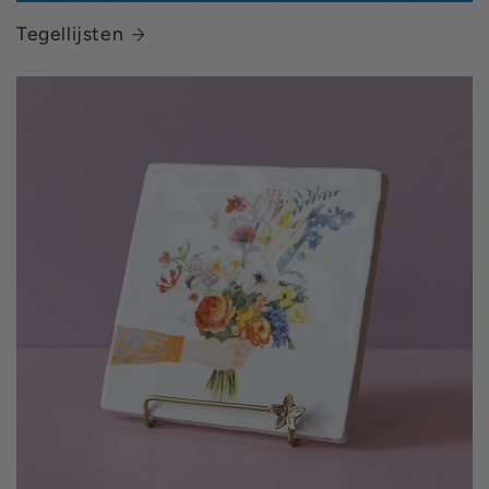
Tegellijsten