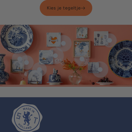
Kies je tegeltje