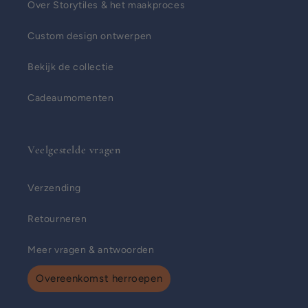
Over Storytiles & het maakproces
Custom design ontwerpen
Bekijk de collectie
Cadeaumomenten
Veelgestelde vragen
Verzending
Retourneren
Meer vragen & antwoorden
Overeenkomst herroepen