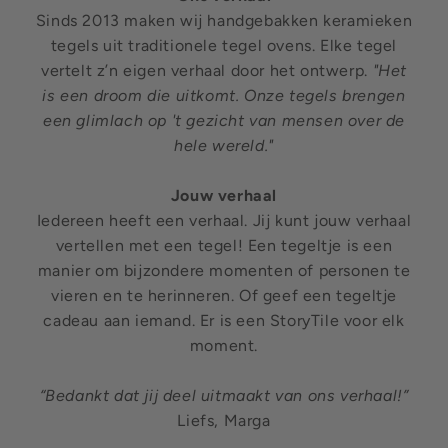
Sinds 2013 maken wij handgebakken keramieken
tegels uit traditionele tegel ovens. Elke tegel
vertelt z’n eigen verhaal door het ontwerp.
"Het
is een droom die uitkomt. Onze tegels brengen
een glimlach op 't gezicht van mensen over de
hele wereld."
Jouw verhaal
Iedereen heeft een verhaal. Jij kunt jouw verhaal
vertellen met een tegel! Een tegeltje is een
manier om bijzondere momenten of personen te
vieren en te herinneren. Of geef een tegeltje
cadeau aan iemand. Er is een StoryTile voor elk
moment.
“Bedankt dat jij deel uitmaakt van ons verhaal!”
Liefs, Marga