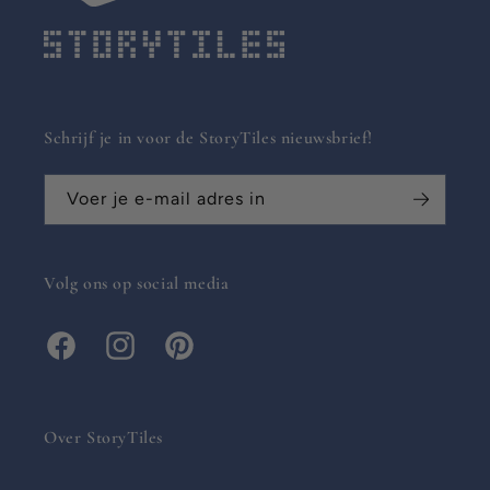
Schrijf je in voor de StoryTiles nieuwsbrief!
Voer je e-mail adres in
Volg ons op social media
Facebook
Instagram
Pinterest
Over StoryTiles