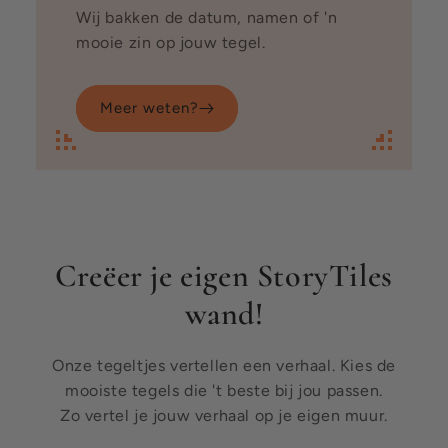
Wij bakken de datum, namen of 'n
mooie zin op jouw tegel.
Meer weten?
Creëer je eigen StoryTiles
wand!
Onze tegeltjes vertellen een verhaal. Kies de
mooiste tegels die 't beste bij jou passen.
Zo vertel je jouw verhaal op je eigen muur.