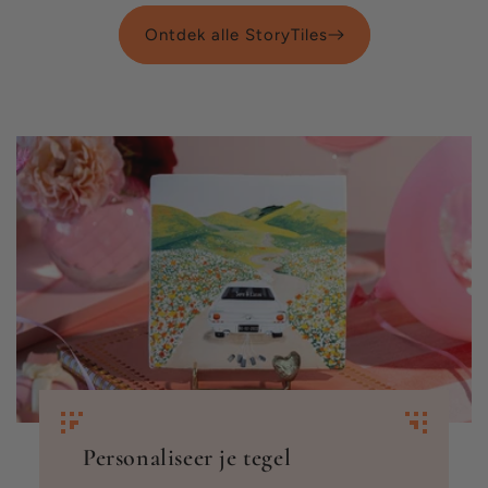
Ontdek alle StoryTiles
Personaliseer je tegel