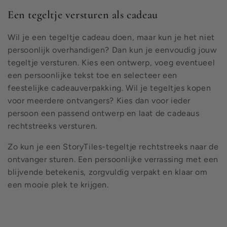
Een tegeltje versturen als cadeau
Wil je een tegeltje cadeau doen, maar kun je het niet
persoonlijk overhandigen? Dan kun je eenvoudig jouw
tegeltje versturen. Kies een ontwerp, voeg eventueel
een persoonlijke tekst toe en selecteer een
feestelijke cadeauverpakking. Wil je tegeltjes kopen
voor meerdere ontvangers? Kies dan voor ieder
persoon een passend ontwerp en laat de cadeaus
rechtstreeks versturen.
Zo kun je een StoryTiles-tegeltje rechtstreeks naar de
ontvanger sturen. Een persoonlijke verrassing met een
blijvende betekenis, zorgvuldig verpakt en klaar om
een mooie plek te krijgen.