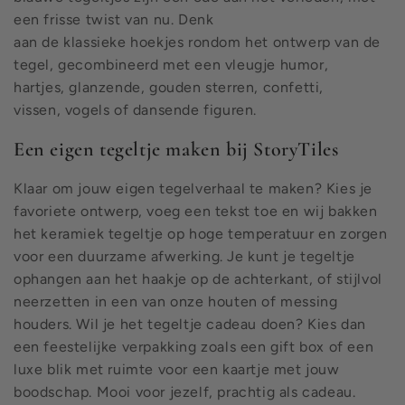
een frisse twist van nu. Denk
aan de klassieke hoekjes rondom het ontwerp van de
tegel, gecombineerd met een vleugje humor,
hartjes, glanzende, gouden sterren, confetti,
vissen, vogels of dansende figuren.
Een eigen tegeltje maken bij StoryTiles
Klaar om jouw eigen tegelverhaal te maken? Kies je
favoriete ontwerp, voeg een tekst toe en wij bakken
het keramiek tegeltje op hoge temperatuur en zorgen
voor een duurzame afwerking. Je kunt je tegeltje
ophangen aan het haakje op de achterkant, of stijlvol
neerzetten in een van onze houten of messing
houders. Wil je het tegeltje cadeau doen? Kies dan
een feestelijke verpakking zoals een gift box of een
luxe blik met ruimte voor een kaartje met jouw
boodschap. Mooi voor jezelf, prachtig als cadeau.