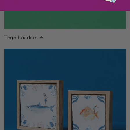
Tegelhouders