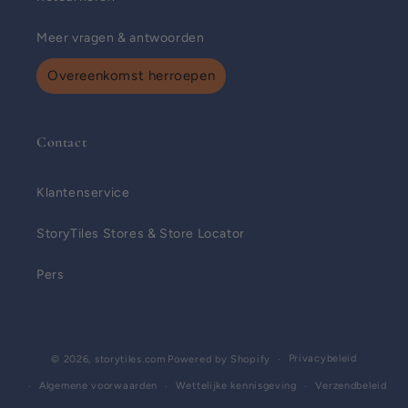
Meer vragen & antwoorden
Overeenkomst herroepen
Contact
Klantenservice
StoryTiles Stores & Store Locator
Pers
Privacybeleid
© 2026,
storytiles.com
Powered by Shopify
Algemene voorwaarden
Wettelijke kennisgeving
Verzendbeleid