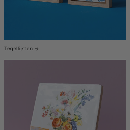
Tegellijsten