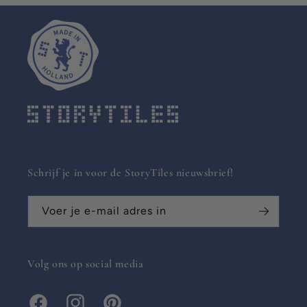
Schrijf je in voor de StoryTiles nieuwsbrief!
Voer je e-mail adres in
Volg ons op social media