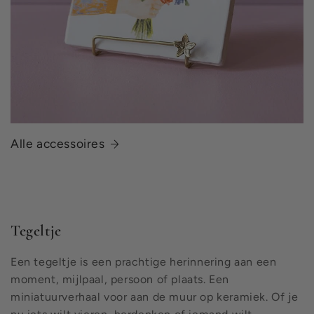
Alle accessoires
Tegeltje
Een tegeltje is een prachtige herinnering aan een
moment, mijlpaal, persoon of plaats. Een
miniatuurverhaal voor aan de muur op keramiek. Of je