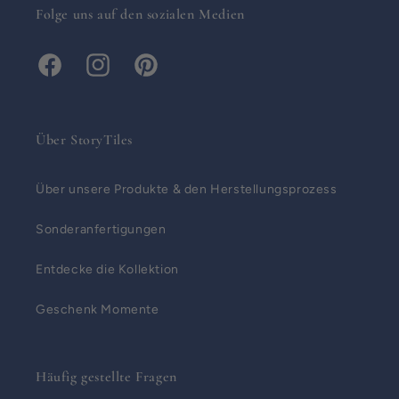
Folge uns auf den sozialen Medien
Facebook
Instagram
Pinterest
Über StoryTiles
Über unsere Produkte & den Herstellungsprozess
Sonderanfertigungen
Entdecke die Kollektion
Geschenk Momente
Häufig gestellte Fragen