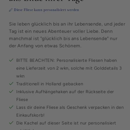
Diese Fliese kann personalisiert werden
Sie leben glücklich bis an ihr Lebensende, und jeder
Tag ist ein neues Abenteuer voller Liebe. Denn
manchmal ist "glücklich bis ans Lebensende" nur
der Anfang von etwas Schönem.
BITTE BEACHTEN: Personalisierte Fliesen haben
eine Lieferzeit von 2 wkn, solche mit Golddetails 3
wkn
Traditionell in Holland gebacken
Inklusive Aufhängehaken auf der Rückseite der
Fliese
Lass dir deine Fliese als Geschenk verpacken in den
Einkaufskorb!
Die Kachel auf dieser Seite ist nur personalisiert