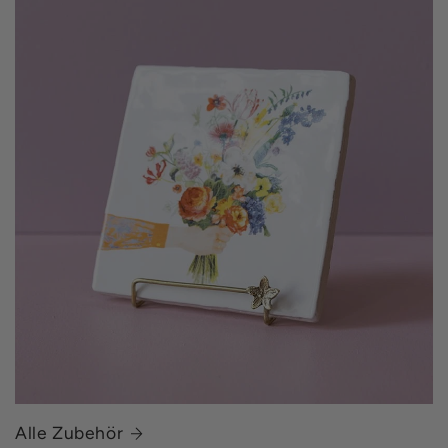
Alle Zubehör