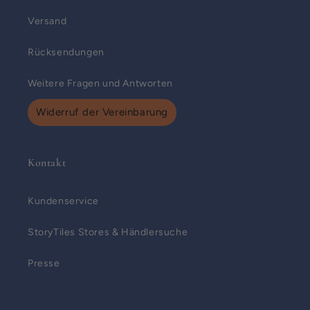
Versand
Rücksendungen
Weitere Fragen und Antworten
Widerruf der Vereinbarung
Kontakt
Kundenservice
StoryTiles Stores & Händlersuche
Presse