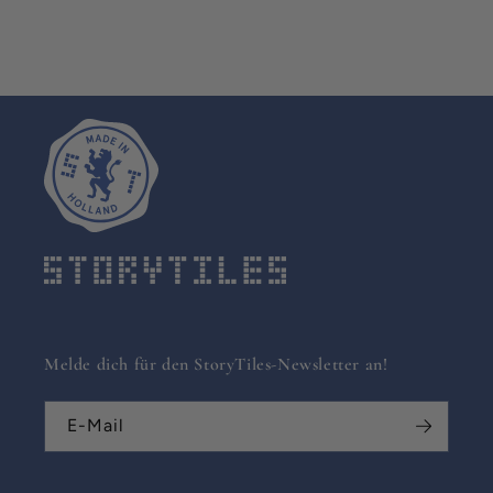
Melde dich für den StoryTiles-Newsletter an!
E-Mail