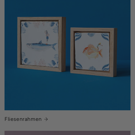
Fliesenrahmen