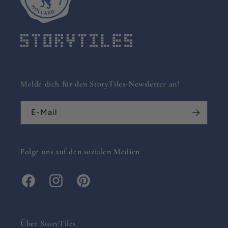
Melde dich für den StoryTiles-Newsletter an!
E-Mail
Folge uns auf den sozialen Medien
Facebook
Instagram
Pinterest
Über StoryTiles