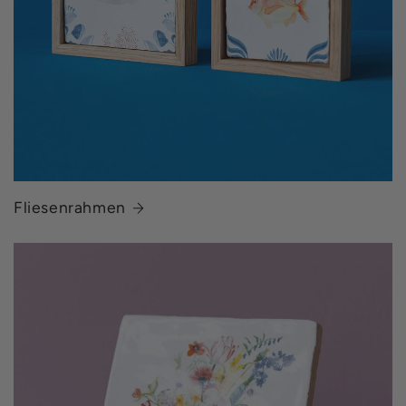
Fliesenrahmen