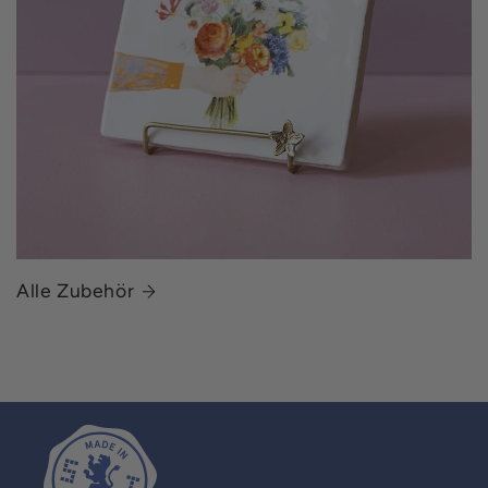
Alle Zubehör