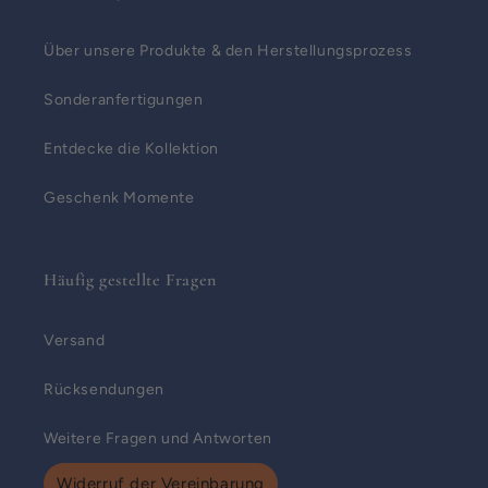
Über unsere Produkte & den Herstellungsprozess
Sonderanfertigungen
Entdecke die Kollektion
Geschenk Momente
Häufig gestellte Fragen
Versand
Rücksendungen
Weitere Fragen und Antworten
Widerruf der Vereinbarung