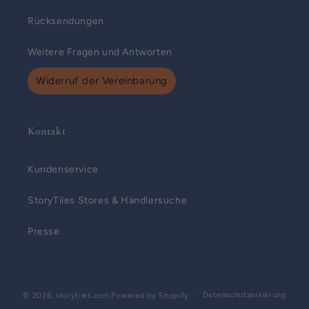
Rücksendungen
Weitere Fragen und Antworten
Widerruf der Vereinbarung
Kontakt
Kundenservice
StoryTiles Stores & Händlersuche
Presse
Datenschutzerklärung
© 2026,
storytiles.com
Powered by Shopify