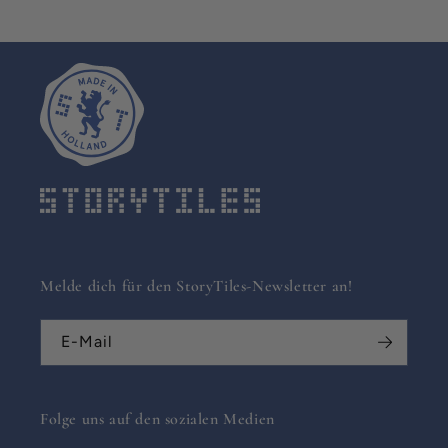
Melde dich für den StoryTiles-Newsletter an!
E-Mail
Folge uns auf den sozialen Medien