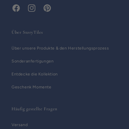
Facebook
Instagram
Pinterest
Über StoryTiles
Über unsere Produkte & den Herstellungsprozess
Sonderanfertigungen
Entdecke die Kollektion
Geschenk Momente
Häufig gestellte Fragen
Versand