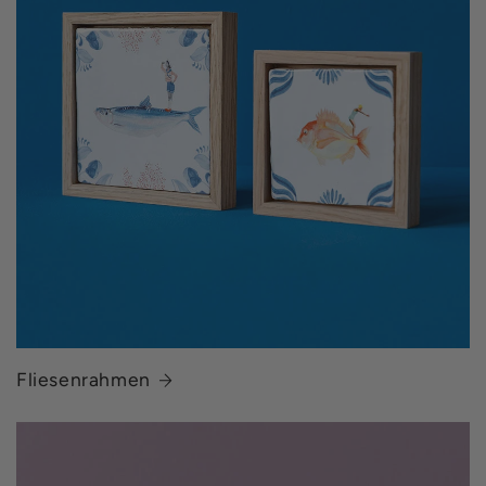
Fliesenrahmen