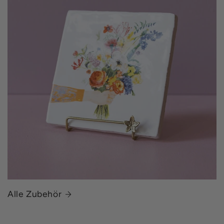
Alle Zubehör