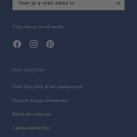
Voer je e-mail adres in
Volg ons op social media
Facebook
Instagram
Pinterest
Over StoryTiles
Over Storytiles & het maakproces
Custom design ontwerpen
Bekijk de collectie
Cadeaumomenten