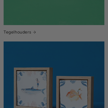
Tegelhouders