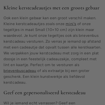
Kleine kerstcadeautjes met een groots gebaar
Ook een klein gebaar kan een groot verschil maken.
Kleine kerstcadeautjes zoals onze
mini's
of onze
tegeltjes in maat Small (10×10 cm) zijn klein maar
waardevol. Je kunt onze tegeltjes ook als brievenbus
kerstcadeau versturen. Zo verras je iemand op afstand
met een cadeautje dat opvalt tussen alle kerstkaarten.
We verpakken jouw kerstcadeau met zorg in een plat
doosje in een feestelijk cadeauzakje, compleet met
lint en kaartje. Perfect om te versturen als
brievenbuscadeau
of als extraatje bij een groter
geschenk. Een klein kunstwerkje als liefdevol
kerstcadeau.
Geef een gepersonaliseerd kerstcadeau
Wil je iemand echt verrassen? Geef een