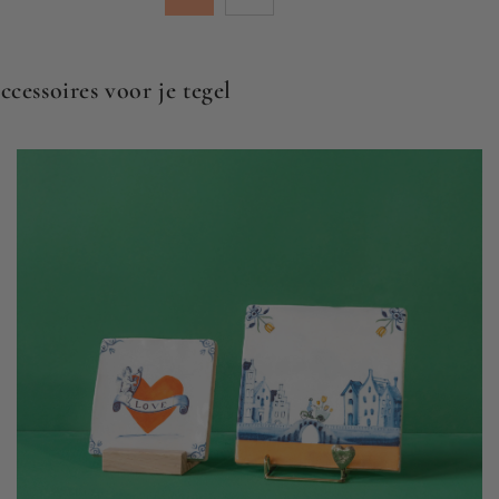
ccessoires voor je tegel