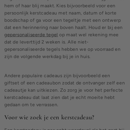
hem of haar blij maakt. Kies bijvoorbeeld voor een
persoonlijk kerstcadeau met naam, datum of korte
boodschap of ga voor een tegeltje met een ontwerp
dat een herinnering naar boven haalt. Houd er bij een
gepersonaliseerde tegel
op maat wel rekening mee
dat de leverttijd 2 weken is. Alle niet-
gepersonaliseerde tegels hebben we op voorraad en
zijn de volgende werkdag bij je in huis.
Andere populaire cadeaus zijn bijvoorbeeld een
giftset of een cadeaubon zodat de ontvanger zelf een
cadeautje kan uitkiezen. Zo zorg je voor het perfecte
kerstcadeau dat laat zien dat je echt moeite hebt
gedaan om te verrassen.
Voor wie zoek je een kerstcadeau?