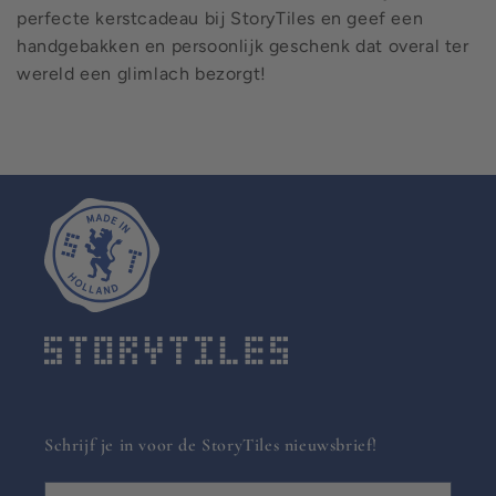
perfecte kerstcadeau bij StoryTiles en geef een
handgebakken en persoonlijk geschenk dat overal ter
wereld een glimlach bezorgt!
Schrijf je in voor de StoryTiles nieuwsbrief!