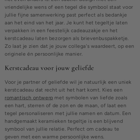
vriendelijke wens of een tegel die symbool staat voor
jullie fijne samenwerking past perfect als bedankje
aan het eind van het jaar. Je kunt het tegeltje laten
verpakken in een feestelijk cadeauzakje en het
kerstcadeau laten bezorgen als brievenbuspakketje.
Zo laat je zien dat je jouw collega's waardeert, op een
originele én persoonlijke manier.
Kerstcadeau voor jouw geliefde
Voor je partner of geliefde wil je natuurlijk een uniek
kerstcadeau dat recht uit het hart komt. Kies een
romantisch ontwerp
met symbolen van liefde zoals
een hart, sterren of de zon en de maan, of laat een
tegel personaliseren met jullie namen en datum. Een
handgemaakt keramieken tegeltje is een blijvend
symbool van jullie relatie. Perfect om cadeau te
geven met een warme persoonlijke wens.