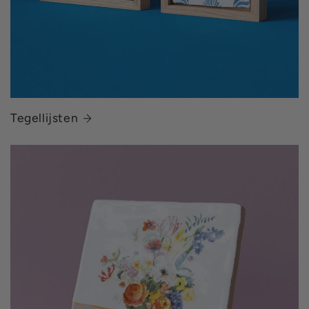
Tegellijsten