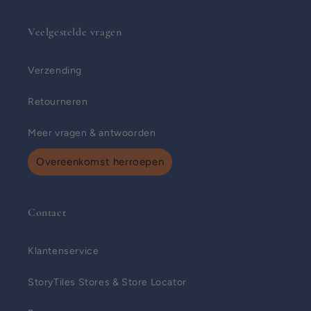
Veelgestelde vragen
Verzending
Retourneren
Meer vragen & antwoorden
Overeenkomst herroepen
Contact
Klantenservice
StoryTiles Stores & Store Locator