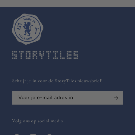
Schrijf je in voor de StoryTiles nieuwsbrief!
Voer je e-mail adres in
Volg ons op social media