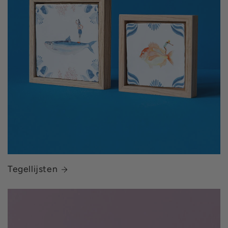
Tegellijsten