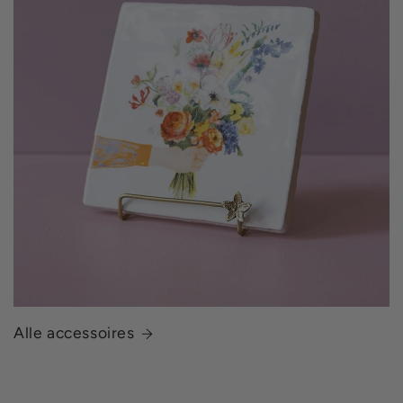
Alle accessoires