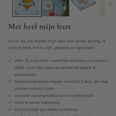
Met heel mijn hart
Als ik jou zie maakt mijn hart een grote sprong. Ik
vind je leuk, mooi, lief, grappig en speciaal!
Vóór 16 u besteld = dezelfde werkdag verzonden!
Geldt voor niet-gepersonaliseerde tegels &
accessoires
Gepersonaliseerde tegels: levertijd 2 wkn, die met
gouden details 3 wkn
Inclusief ophanghaakje aan de achterzijde
Hitte & water bestendig
Ambachtelijk gebakken in Holland